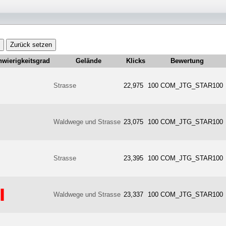
Zurück setzen
wierigkeitsgrad
Gelände
Klicks
Bewertung
Strasse
22,975
100 COM_JTG_STAR100
Waldwege und Strasse
23,075
100 COM_JTG_STAR100
Strasse
23,395
100 COM_JTG_STAR100
Waldwege und Strasse
23,337
100 COM_JTG_STAR100