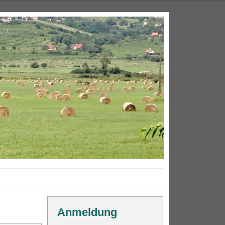
Anmeldung